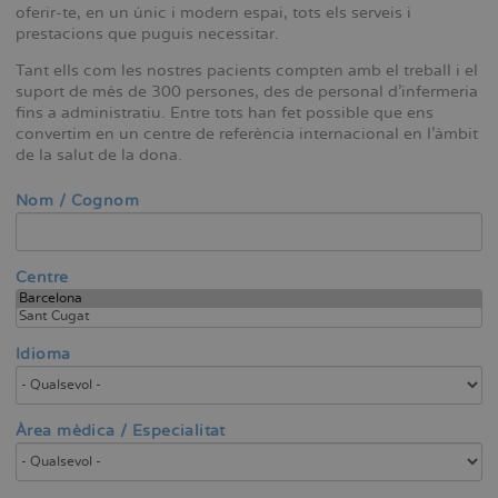
oferir-te, en un únic i modern espai, tots els serveis i
prestacions que puguis necessitar.
Tant ells com les nostres pacients compten amb el treball i el
suport de més de 300 persones, des de personal d'infermeria
fins a administratiu. Entre tots han fet possible que ens
convertim en un centre de referència internacional en l'àmbit
de la salut de la dona.
Nom / Cognom
Centre
Idioma
Àrea mèdica / Especialitat