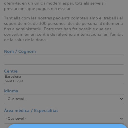
oferir-te, en un únic i modern espai, tots els serveis i
prestacions que puguis necessitar.
Tant ells com les nostres pacients compten amb el treball i el
suport de més de 300 persones, des de personal d'infermeria
fins a administratiu. Entre tots han fet possible que ens
convertim en un centre de referència internacional en l'àmbit
de la salut de la dona.
Nom / Cognom
Centre
Idioma
Àrea mèdica / Especialitat