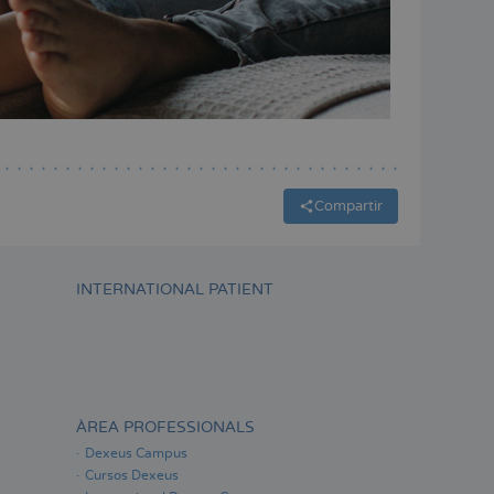
Compartir
INTERNATIONAL PATIENT
ÀREA PROFESSIONALS
Dexeus Campus
Cursos Dexeus