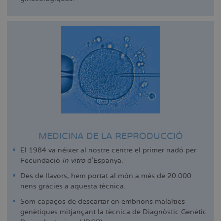
MEDICINA DE LA REPRODUCCIÓ
El 1984 va néixer al nostre centre el primer nadó per
Fecundació
in vitro
d'Espanya.
Des de llavors, hem portat al món a més de 20.000
nens gràcies a aquesta tècnica.
Som capaços de descartar en embrions malalties
genètiques mitjançant la tècnica de Diagnòstic Genètic