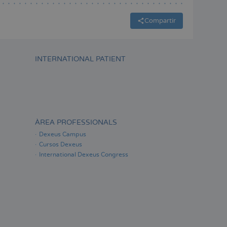
Compartir
INTERNATIONAL PATIENT
ÀREA PROFESSIONALS
Dexeus Campus
Cursos Dexeus
International Dexeus Congress