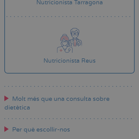
Nutricionista Tarragona
Nutricionista Reus
Molt més que una consulta sobre
dietètica
Per què escollir-nos