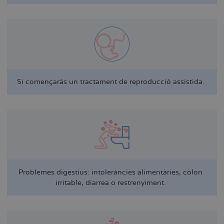
Si començaràs un tractament de reproducció assistida.
Problemes digestius: intoleràncies alimentàries, còlon
irritable, diarrea o restrenyiment.