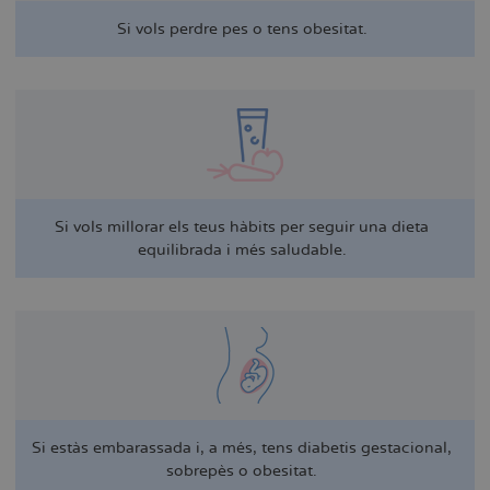
Si vols perdre pes o tens obesitat.
Si vols millorar els teus hàbits per seguir una dieta
equilibrada i més saludable.
Si estàs embarassada i, a més, tens diabetis gestacional,
sobrepès o obesitat.