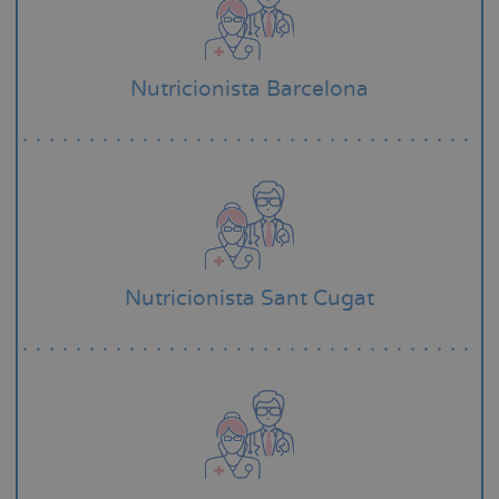
Nutricionista Barcelona
Nutricionista Sant Cugat