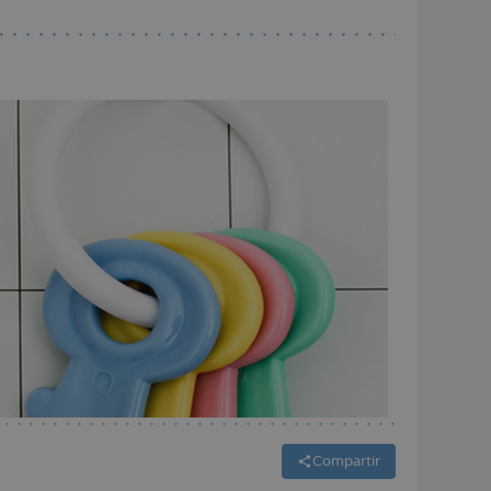
Compartir