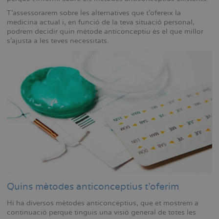
T'assessorarem sobre les alternatives que t'ofereix la
medicina actual i, en funció de la teva situació personal,
podrem decidir quin mètode anticonceptiu és el que millor
s'ajusta a les teves necessitats.
Quins mètodes anticonceptius t'oferim
Hi ha diversos mètodes anticonceptius, que et mostrem a
continuació perquè tinguis una visió general de totes les