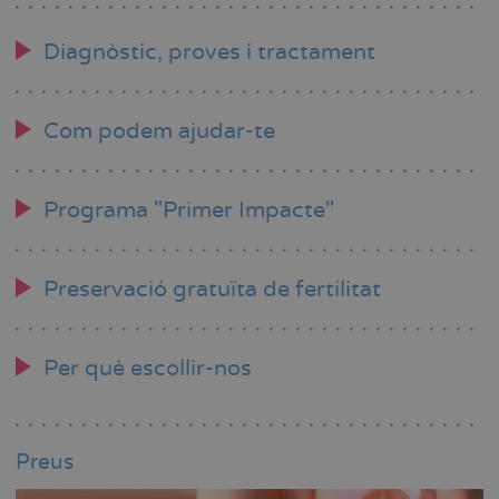
Diagnòstic, proves i tractament
Com podem ajudar-te
Programa "Primer Impacte"
Preservació gratuïta de fertilitat
Per què escollir-nos
Preus