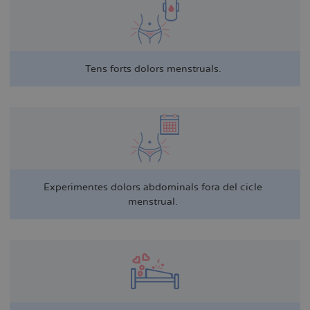
Tens forts dolors menstruals.
Experimentes dolors abdominals fora del cicle
menstrual.