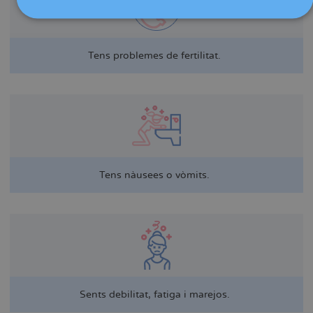
Tens problemes de fertilitat.
Tens nàusees o vòmits.
Sents debilitat, fatiga i marejos.