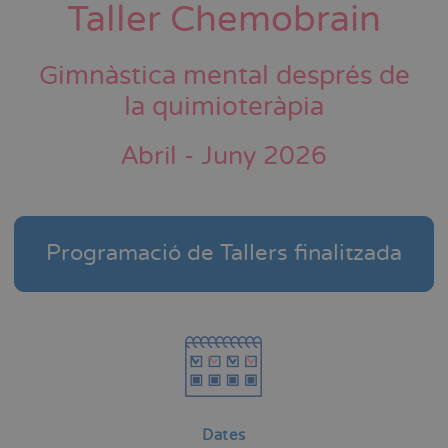
Taller Chemobrain
Gimnàstica mental després de
la quimioteràpia
Abril - Juny 2026
Programació de Tallers finalitzada
Dates