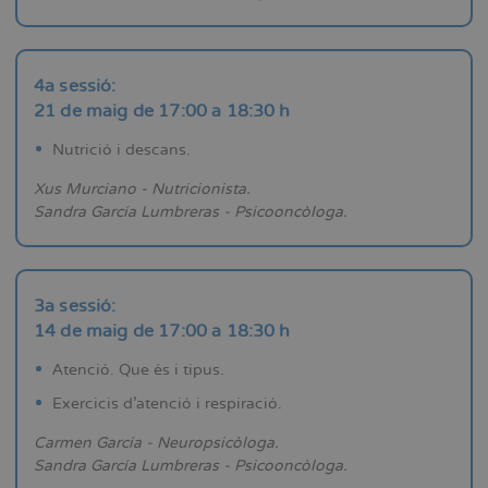
4a sessió:
21 de maig de 17:00 a 18:30 h
Nutrició i descans.
Xus Murciano - Nutricionista.
Sandra García Lumbreras - Psicooncòloga.
3a sessió:
14 de maig de 17:00 a 18:30 h
Atenció. Que és i tipus.
Exercicis d'atenció i respiració.
Carmen García - Neuropsicòloga.
Sandra García Lumbreras - Psicooncòloga.