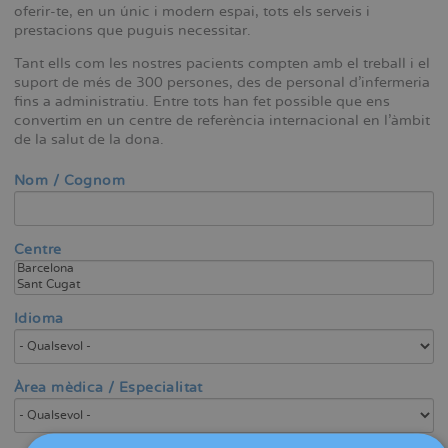
oferir-te, en un únic i modern espai, tots els serveis i
prestacions que puguis necessitar.
Tant ells com les nostres pacients compten amb el treball i el
suport de més de 300 persones, des de personal d'infermeria
fins a administratiu. Entre tots han fet possible que ens
convertim en un centre de referència internacional en l'àmbit
de la salut de la dona.
Nom / Cognom
Centre
Idioma
Àrea mèdica / Especialitat