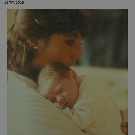
19/07/2019