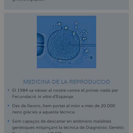
MEDICINA DE LA REPRODUCCIÓ
El 1984 va néixer al nostre centre el primer nadó per
Fecundació
in vitro
d'Espanya.
Des de llavors, hem portat al món a més de 20.000
nens gràcies a aquesta tècnica.
Som capaços de descartar en embrions malalties
genètiques mitjançant la tècnica de Diagnòstic Genètic